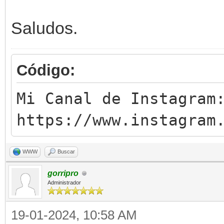
Saludos.
Código:
Mi Canal de Instagram
https://www.instagram
WWW
Buscar
gorripro
Administrador
19-01-2024, 10:58 AM