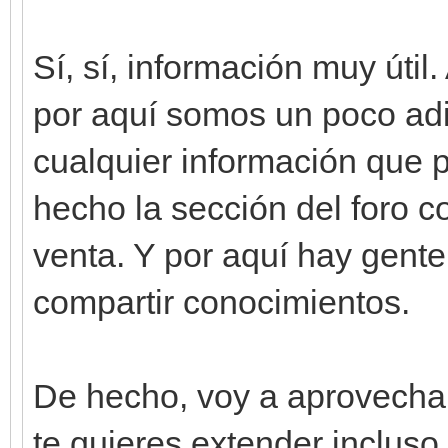
Sí, sí, información muy útil
por aquí somos un poco adic
cualquier información que 
hecho la sección del foro c
venta. Y por aquí hay gente
compartir conocimientos.
De hecho, voy a aprovechar
te quieres extender incluso