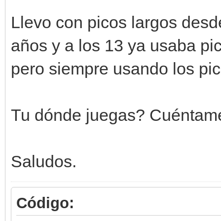
Llevo con picos largos desd
años y a los 13 ya usaba pic
pero siempre usando los pic
Tu dónde juegas? Cuéntame 
Saludos.
Código: