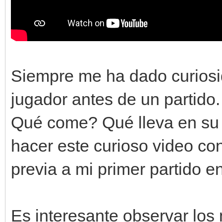
Siempre me ha dado curiosi
jugador antes de un partid
Qué come? Qué lleva en su 
hacer este curioso video co
previa a mi primer partido en
Es interesante observar los 