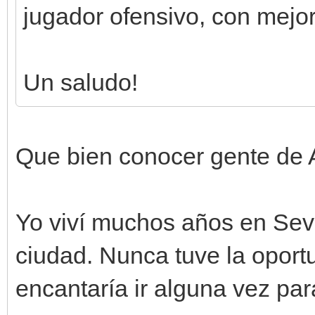
jugador ofensivo, con mejo
Un saludo!
Que bien conocer gente de 
Yo viví muchos años en Sevi
ciudad. Nunca tuve la oportu
encantaría ir alguna vez para