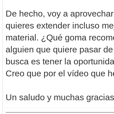
De hecho, voy a aprovechar 
quieres extender incluso me
material. ¿Qué goma recome
alguien que quiere pasar de 
busca es tener la oportunid
Creo que por el vídeo que h
Un saludo y muchas gracias p