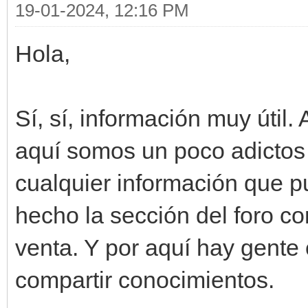
19-01-2024, 12:16 PM
Hola,
Sí, sí, información muy útil.
aquí somos un poco adictos 
cualquier información que p
hecho la sección del foro c
venta. Y por aquí hay gente
compartir conocimientos.