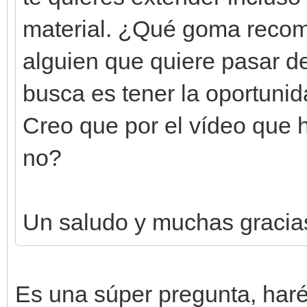
material. ¿Qué goma recom
alguien que quiere pasar de
busca es tener la oportuni
Creo que por el vídeo que h
no?
Un saludo y muchas gracias 
Es una súper pregunta, haré 