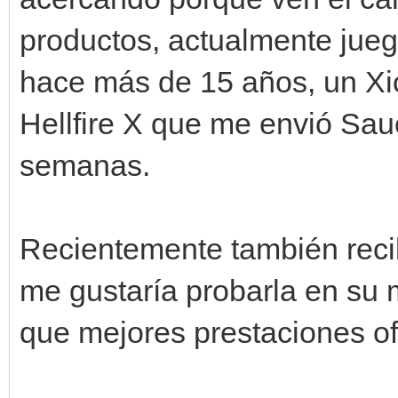
productos, actualmente jueg
hace más de 15 años, un Xi
Hellfire X que me envió Sau
semanas.
Recientemente también reci
me gustaría probarla en su
que mejores prestaciones of