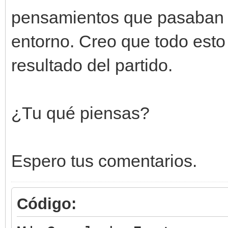
pensamientos que pasaban po
entorno. Creo que todo esto 
resultado del partido.
¿Tu qué piensas?
Espero tus comentarios.
Código: