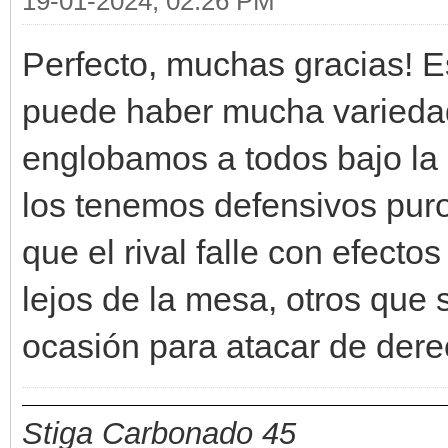
19-01-2024, 02:26 PM
Perfecto, muchas gracias! E
puede haber mucha variedad
englobamos a todos bajo la 
los tenemos defensivos pur
que el rival falle con efecto
lejos de la mesa, otros que
ocasión para atacar de dere
Stiga Carbonado 45