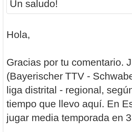
Un saludo!
Hola,
Gracias por tu comentario. 
(Bayerischer TTV - Schwabe
liga distrital - regional, se
tiempo que llevo aquí. En E
jugar media temporada en 3