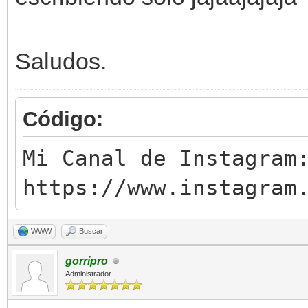
Saludos.
Código:
Mi Canal de Instagram
https://www.instagram
WWW
Buscar
gorripro
Administrador