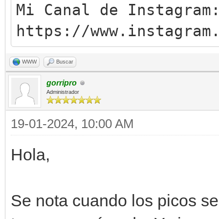
Mi Canal de Instagram
https://www.instagram
WWW
Buscar
gorripro
Administrador
19-01-2024, 10:00 AM
Hola,
Se nota cuando los picos s