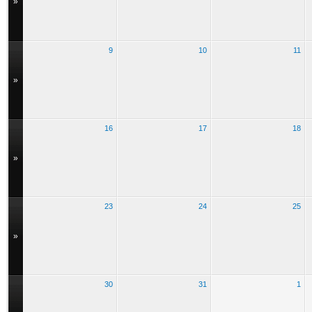
»
9
10
11
»
16
17
18
»
23
24
25
»
30
31
1