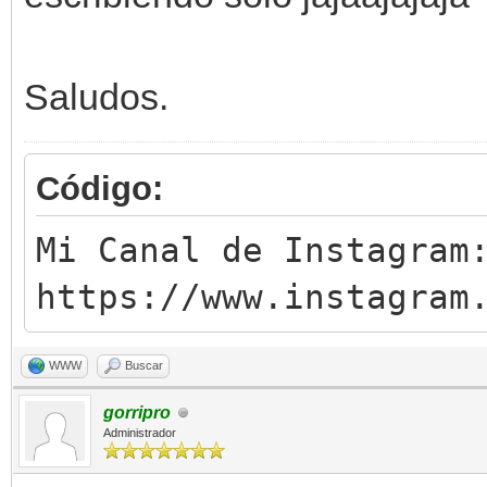
Saludos.
Código:
Mi Canal de Instagram
https://www.instagram
WWW
Buscar
gorripro
Administrador