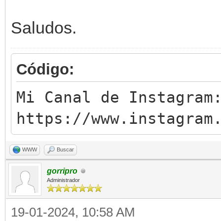
Saludos.
Código:
Mi Canal de Instagram
https://www.instagram
WWW
Buscar
gorripro
Administrador
19-01-2024, 10:58 AM