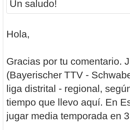
Un saludo!
Hola,
Gracias por tu comentario. 
(Bayerischer TTV - Schwabe
liga distrital - regional, se
tiempo que llevo aquí. En E
jugar media temporada en 3