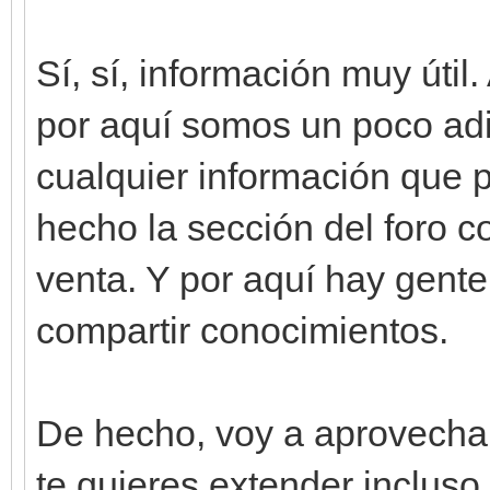
Sí, sí, información muy útil
por aquí somos un poco adic
cualquier información que 
hecho la sección del foro c
venta. Y por aquí hay gente
compartir conocimientos.
De hecho, voy a aprovechar
te quieres extender incluso