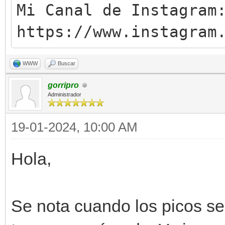
Mi Canal de Instagram
https://www.instagram
WWW
Buscar
gorripro
Administrador
19-01-2024, 10:00 AM
Hola,
Se nota cuando los picos s