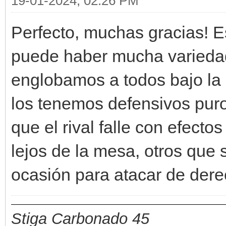
19-01-2024, 02:26 PM
Perfecto, muchas gracias! E
puede haber mucha variedad
englobamos a todos bajo la 
los tenemos defensivos pur
que el rival falle con efecto
lejos de la mesa, otros que
ocasión para atacar de dere
Stiga Carbonado 45