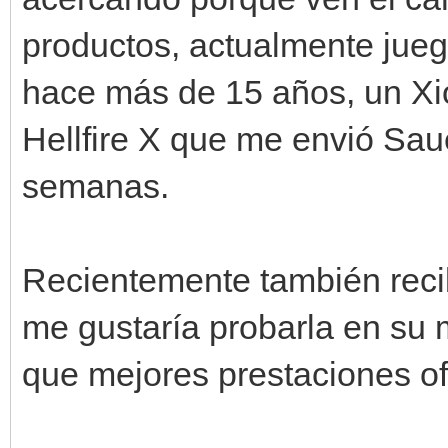
productos, actualmente jueg
hace más de 15 años, un Xi
Hellfire X que me envió Sau
semanas.
Recientemente también reci
me gustaría probarla en su
que mejores prestaciones of