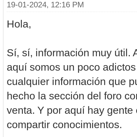
19-01-2024, 12:16 PM
Hola,
Sí, sí, información muy útil.
aquí somos un poco adictos 
cualquier información que p
hecho la sección del foro c
venta. Y por aquí hay gente
compartir conocimientos.