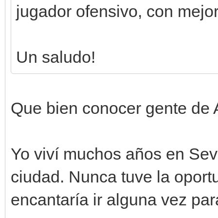
jugador ofensivo, con mejo
Un saludo!
Que bien conocer gente de 
Yo viví muchos años en Sevi
ciudad. Nunca tuve la oportu
encantaría ir alguna vez para