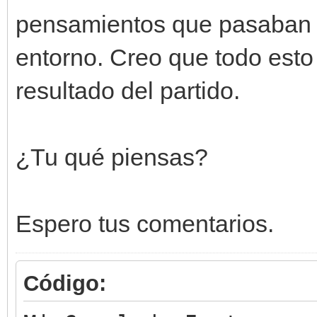
pensamientos que pasaban po
entorno. Creo que todo esto 
resultado del partido.
¿Tu qué piensas?
Espero tus comentarios.
Código: