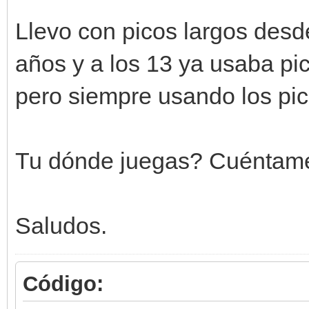
Llevo con picos largos desd
años y a los 13 ya usaba pic
pero siempre usando los pic
Tu dónde juegas? Cuéntame 
Saludos.
Código: