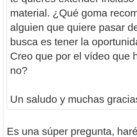
material. ¿Qué goma recom
alguien que quiere pasar de
busca es tener la oportuni
Creo que por el vídeo que h
no?
Un saludo y muchas gracias 
Es una súper pregunta, haré 