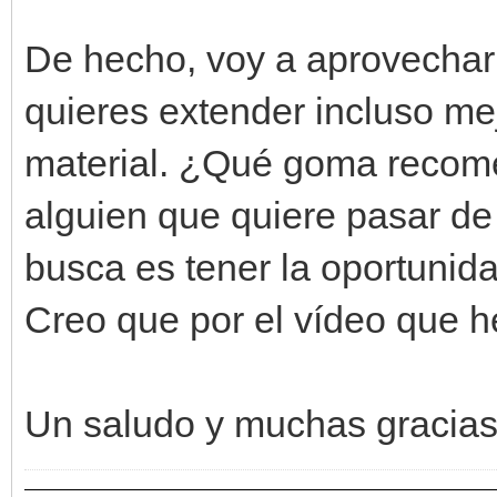
De hecho, voy a aprovechar 
quieres extender incluso me
material. ¿Qué goma recome
alguien que quiere pasar de 
busca es tener la oportunid
Creo que por el vídeo que h
Un saludo y muchas gracias p