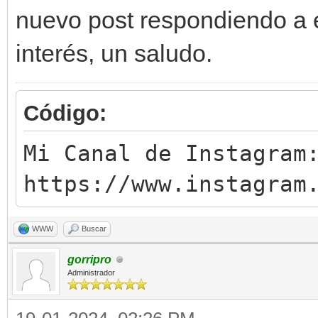
nuevo post respondiendo a e
interés, un saludo.
Código:
Mi Canal de Instagram
https://www.instagram
WWW
Buscar
gorripro
Administrador