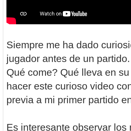
Siempre me ha dado curiosi
jugador antes de un partid
Qué come? Qué lleva en su 
hacer este curioso video co
previa a mi primer partido en
Es interesante observar los 