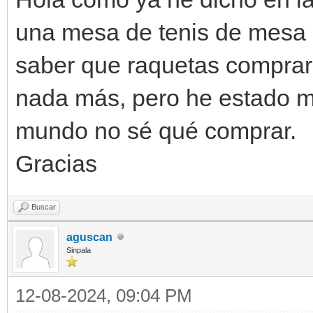
una mesa de tenis de mesa p
saber que raquetas comprar,
nada más, pero he estado m
mundo no sé qué comprar.
Gracias
Buscar
aguscan
Sinpala
12-08-2024, 09:04 PM