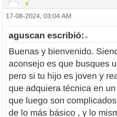
17-08-2024, 03:04 AM
aguscan escribió:
Buenas y bienvenido. Siend
aconsejo es que busques un
pero si tu hijo es joven y r
que adquiera técnica en un 
que luego son complicados 
de lo más básico , y lo mis